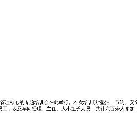
学管理核心的专题培训会在此举行。本次培训以“整洁、节约、安
职员工，以及车间经理、主任、大小组长人员，共计六百余人参