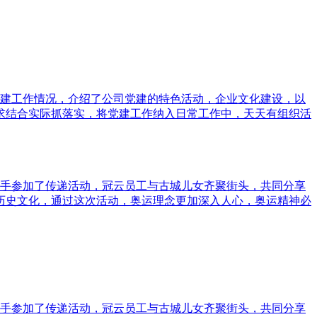
党建工作情况，介绍了公司党建的特色活动，企业文化建设，以
求结合实际抓落实，将党建工作纳入日常工作中，天天有组织活
炬手参加了传递活动，冠云员工与古城儿女齐聚街头，共同分享
历史文化，通过这次活动，奥运理念更加深入人心，奥运精神必
炬手参加了传递活动，冠云员工与古城儿女齐聚街头，共同分享