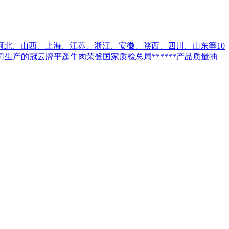
北、山西、上海、江苏、浙江、安徽、陕西、四川、山东等10
司生产的冠云牌平遥牛肉荣登国家质检总局******产品质量抽