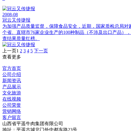
2008-08
冠云又传捷报
为加强产品质量监督，保障食品安全，近期，国家质检总局对
个省、直辖市76家企业生产的100种制品（不涉及出口产品），
查结果质量红榜。
上一页
1
2
3
4
5
下一页
查看更多
官方首页
公司介绍
新闻资讯
产品展示
文化旅游
在线视频
公司荣誉
营销网络
客户留言
山西省平遥牛肉集团有限公司
地址：平遥古城北门外中都东路23号