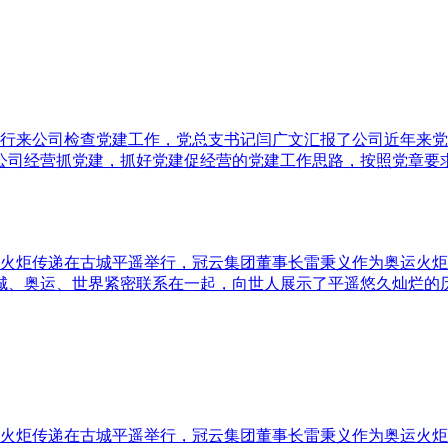
一行来公司检查党建工作，党总支书记闫广文汇报了公司近年来
公司经营抓党建，抓好党建促经营的党建工作思路，按照党章要
会火炬传递在古城平遥举行，冠云集团董事长雷秉义作为奥运火
城、奥运、世界紧密联系在一起，向世人展示了平遥悠久灿烂的
会火炬传递在古城平遥举行，冠云集团董事长雷秉义作为奥运火