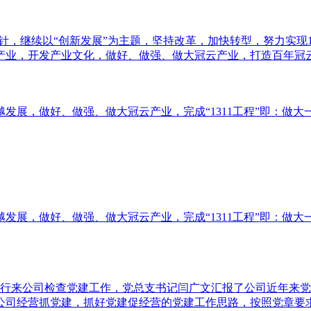
针，继续以“创新发展”为主题，坚持改革，加快转型，努力实现1
产业，开发产业文化，做好、做强、做大冠云产业，打造百年冠
现跨越发展，做好、做强、做大冠云产业，完成“1311工程”即：
现跨越发展，做好、做强、做大冠云产业，完成“1311工程”即：
一行来公司检查党建工作，党总支书记闫广文汇报了公司近年来
公司经营抓党建，抓好党建促经营的党建工作思路，按照党章要