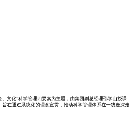
全、文化”科学管理四要素为主题，由集团副总经理邵学山授课
加，旨在通过系统化的理念宣贯，推动科学管理体系在一线走深走