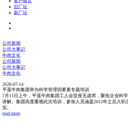
客户留言
旧厂址
新厂址
公司新闻
公司大事记
牛肉文化
公司新闻
公司大事记
牛肉文化
2026-07-14
平遥牛肉集团举办科学管理四要素专题培训
7月11日上午，平遥牛肉集团工人会堂座无虚席，聚焦企业科
讲解。集团高度重视此次培训，参加人员涵盖2012年之后入
实。
read more