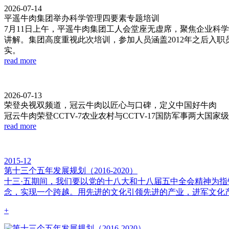
2026-07-14
平遥牛肉集团举办科学管理四要素专题培训
7月11日上午，平遥牛肉集团工人会堂座无虚席，聚焦企业科
讲解。集团高度重视此次培训，参加人员涵盖2012年之后入
实。
read more
2026-07-13
荣登央视双频道，冠云牛肉以匠心与口碑，定义中国好牛肉
冠云牛肉荣登CCTV-7农业农村与CCTV-17国防军事两
read more
2015-12
第十三个五年发展规划（2016-2020）
十三·五期间，我们要以党的十八大和十八届五中全会精神为指
念，实现一个跨越。用先进的文化引领先进的产业，进军文化
+