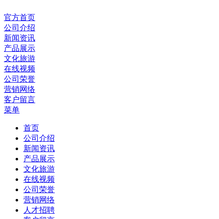
官方首页
公司介绍
新闻资讯
产品展示
文化旅游
在线视频
公司荣誉
营销网络
客户留言
菜单
首页
公司介绍
新闻资讯
产品展示
文化旅游
在线视频
公司荣誉
营销网络
人才招聘