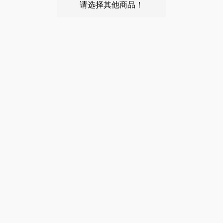
请选择其他商品！