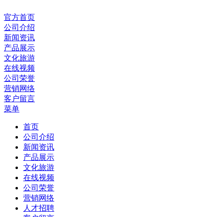
官方首页
公司介绍
新闻资讯
产品展示
文化旅游
在线视频
公司荣誉
营销网络
客户留言
菜单
首页
公司介绍
新闻资讯
产品展示
文化旅游
在线视频
公司荣誉
营销网络
人才招聘