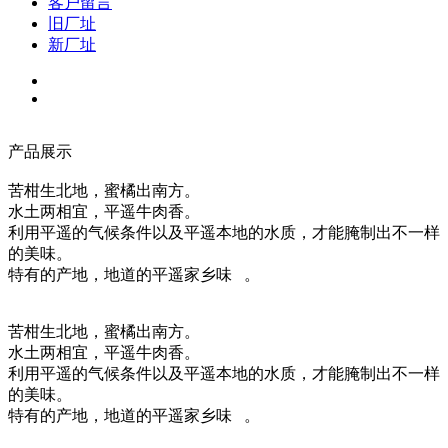
客户留言
旧厂址
新厂址
产品展示
苦柑生北地，蜜橘出南方。
水土两相宜，平遥牛肉香。
利用平遥的气候条件以及平遥本地的水质，才能腌制出不一样
的美味。
特有的产地，地道的平遥家乡味 。
苦柑生北地，蜜橘出南方。
水土两相宜，平遥牛肉香。
利用平遥的气候条件以及平遥本地的水质，才能腌制出不一样
的美味。
特有的产地，地道的平遥家乡味 。