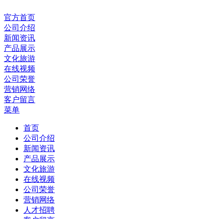
官方首页
公司介绍
新闻资讯
产品展示
文化旅游
在线视频
公司荣誉
营销网络
客户留言
菜单
首页
公司介绍
新闻资讯
产品展示
文化旅游
在线视频
公司荣誉
营销网络
人才招聘