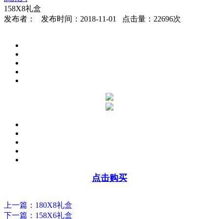
158X8礼盒
发布者： 发布时间：2018-11-01 点击量：22696次
点击购买
上一篇：180X8礼盒
下一篇：158X6礼盒