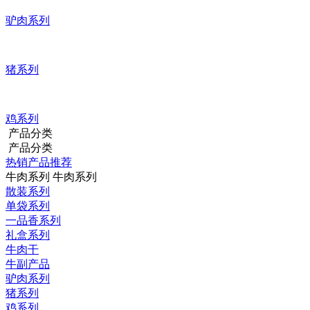
驴肉系列
猪系列
鸡系列
产品分类
产品分类
热销产品推荐
牛肉系列
牛肉系列
散装系列
单袋系列
一品香系列
礼盒系列
牛肉干
牛副产品
驴肉系列
猪系列
鸡系列