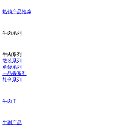
热销产品推荐
牛肉系列
牛肉系列
散装系列
单袋系列
一品香系列
礼盒系列
牛肉干
牛副产品