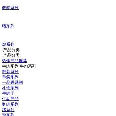
驴肉系列
猪系列
鸡系列
产品分类
产品分类
热销产品推荐
牛肉系列
牛肉系列
散装系列
单袋系列
一品香系列
礼盒系列
牛肉干
牛副产品
驴肉系列
猪系列
鸡系列