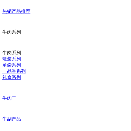
热销产品推荐
牛肉系列
牛肉系列
散装系列
单袋系列
一品香系列
礼盒系列
牛肉干
牛副产品