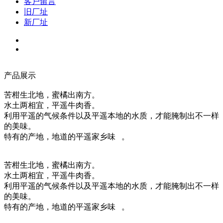
客户留言
旧厂址
新厂址
产品展示
苦柑生北地，蜜橘出南方。
水土两相宜，平遥牛肉香。
利用平遥的气候条件以及平遥本地的水质，才能腌制出不一样
的美味。
特有的产地，地道的平遥家乡味 。
苦柑生北地，蜜橘出南方。
水土两相宜，平遥牛肉香。
利用平遥的气候条件以及平遥本地的水质，才能腌制出不一样
的美味。
特有的产地，地道的平遥家乡味 。