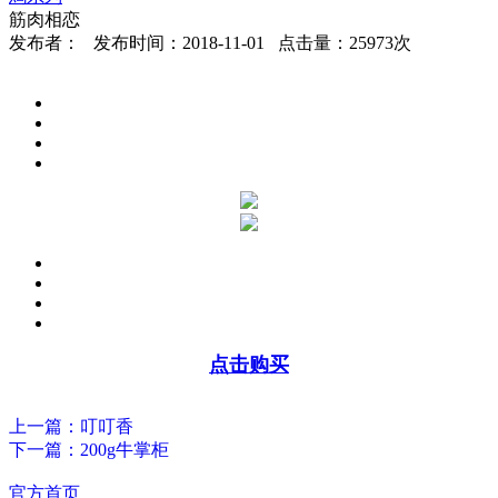
筋肉相恋
发布者： 发布时间：2018-11-01 点击量：25973次
点击购买
上一篇：叮叮香
下一篇：200g牛掌柜
官方首页