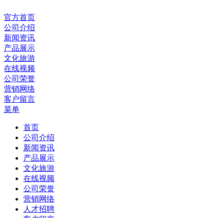
官方首页
公司介绍
新闻资讯
产品展示
文化旅游
在线视频
公司荣誉
营销网络
客户留言
菜单
首页
公司介绍
新闻资讯
产品展示
文化旅游
在线视频
公司荣誉
营销网络
人才招聘