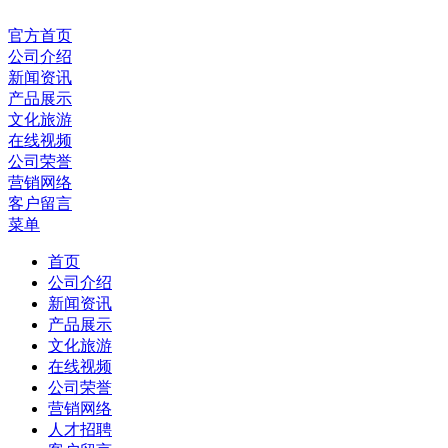
官方首页
公司介绍
新闻资讯
产品展示
文化旅游
在线视频
公司荣誉
营销网络
客户留言
菜单
首页
公司介绍
新闻资讯
产品展示
文化旅游
在线视频
公司荣誉
营销网络
人才招聘