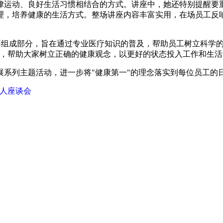
律运动、良好生活习惯相结合的方式。讲座中，她还特别提醒要
理，培养健康的生活方式。整场讲座内容丰富实用，在场员工反
要组成部分，旨在通过专业医疗知识的普及，帮助员工树立科学
，帮助大家树立正确的健康观念，以更好的状态投入工作和生活
展系列主题活动，进一步将
"
健康第一
"
的理念落实到每位员工的
军人座谈会