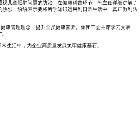
重视儿童肥胖问题的防治。在健康科普环节，韩主任详细讲解了
响热烈，纷纷表示要将所学知识运用到日常生活中，真正做到防
的健康管理理念，提升全员健康素养。集团工会主席李云文表
”
。
日常生活中，为企业高质量发展筑牢健康基石。